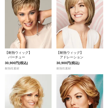
【耐熱ウィッグ】
【耐熱ウィッグ】
バーチュー
アドレーション
30,900円(税込)
30,900円(税込)
耐熱性素材
耐熱性素材