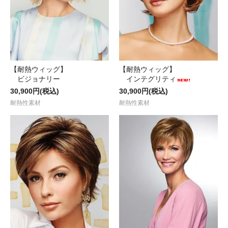
【耐熱ウィッグ】
【耐熱ウィッグ】
ビジョナリー
インテグリティ
30,900円(税込)
30,900円(税込)
耐熱性素材
耐熱性素材