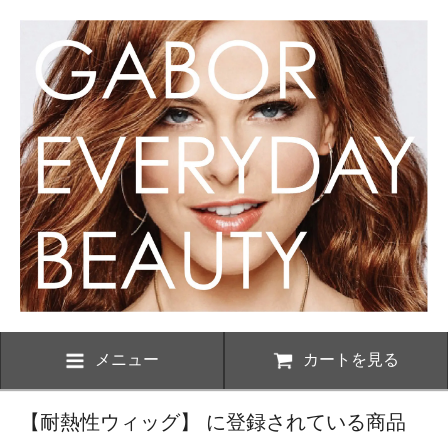
メニュー
カートを見る
【耐熱性ウィッグ】 に登録されている商品