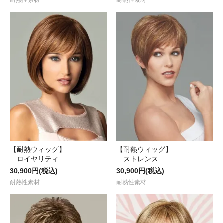
【耐熱ウィッグ】
【耐熱ウィッグ】
ロイヤリティ
ストレンス
30,900円(税込)
30,900円(税込)
耐熱性素材
耐熱性素材