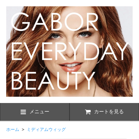
メニュー
カートを見る
ホーム
>
ミディアムウィッグ