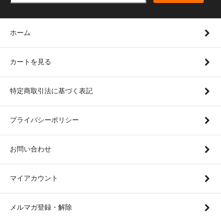
ホーム
カートを見る
特定商取引法に基づく表記
プライバシーポリシー
お問い合わせ
マイアカウント
メルマガ登録・解除