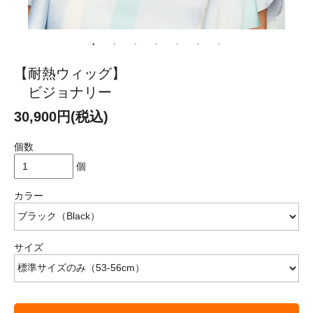
【耐熱ウィッグ】
ビジョナリー
30,900円(税込)
個数
個
カラー
サイズ