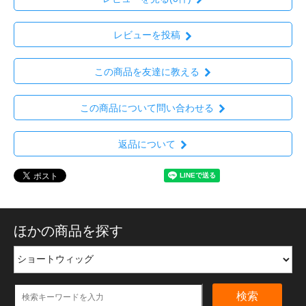
レビューを投稿
この商品を友達に教える
この商品について問い合わせる
返品について
ほかの商品を探す
検索