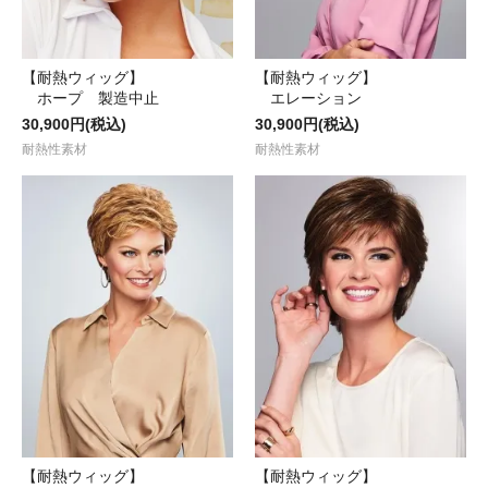
【耐熱ウィッグ】
【耐熱ウィッグ】
ホープ 製造中止
エレーション
30,900円(税込)
30,900円(税込)
耐熱性素材
耐熱性素材
【耐熱ウィッグ】
【耐熱ウィッグ】