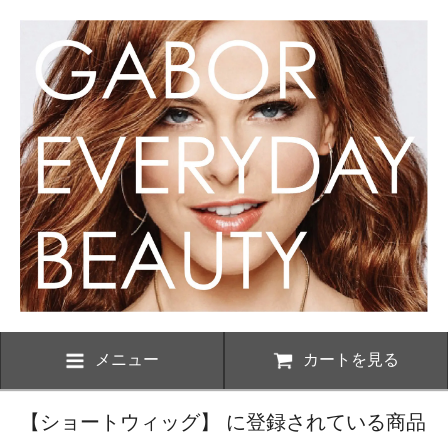
メニュー
カートを見る
【ショートウィッグ】 に登録されている商品