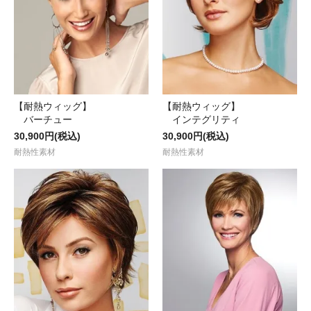
【耐熱ウィッグ】
【耐熱ウィッグ】
バーチュー
インテグリティ
30,900円(税込)
30,900円(税込)
耐熱性素材
耐熱性素材