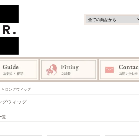
> ロングウィッグ
ングウィッグ
一覧