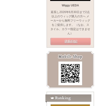
Wiggy UEDA
延長し2026年6月30日まで2点
以上のウィッグ購入の方へ メ
ーカーから無料フリーウィッグ
をご提供します。 （なお、ス
タイル、カラー指定はできませ
ん）