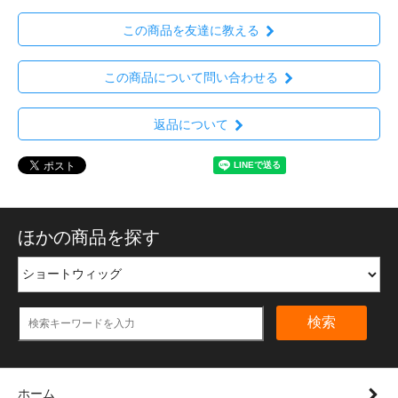
この商品を友達に教える
この商品について問い合わせる
返品について
ほかの商品を探す
検索
ホーム