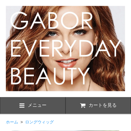
メニュー
カートを見る
ホーム
>
ロングウィッグ