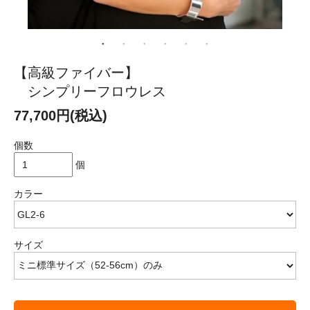
【高級ファイバー】
シンプリーフロウレス
77,700円(税込)
個数
個
カラー
サイズ