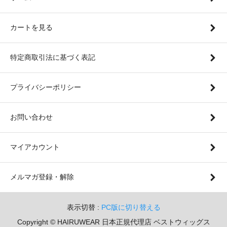
カートを見る
特定商取引法に基づく表記
プライバシーポリシー
お問い合わせ
マイアカウント
メルマガ登録・解除
表示切替 :
PC版に切り替える
Copyright © HAIRUWEAR 日本正規代理店 ベストウィッグス