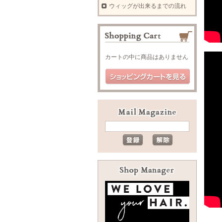
ウィッグが出来るまでの流れ
カートの中に商品はありません