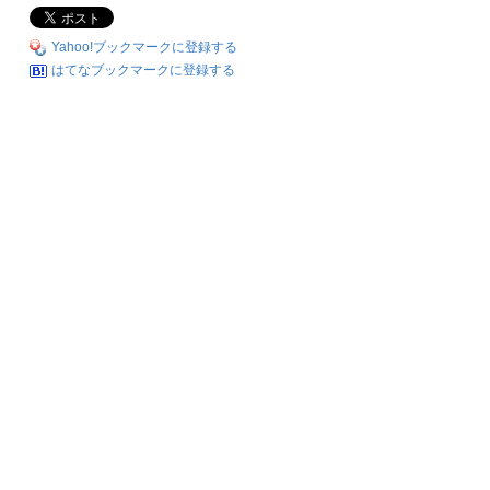
Yahoo!ブックマークに登録する
はてなブックマークに登録する