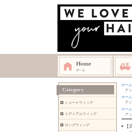
ホーム
アッ
ホーム
アッ
ショートウィッグ
ホーム
ミディアムウィッグ
アッ
ロングウィッグ
【