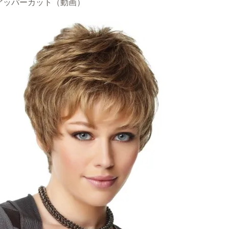
ッパーカット（動画）