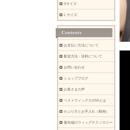
Sサイズ
L サイズ
お支払い方法について
配送方法・送料について
お問い合わせ
ショップブログ
お客さまの声
ベストウィッグスUSAとは
かぶり方とお手入れ（動画）
最先端のウィッグテクノロジー