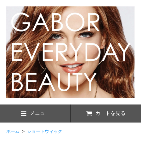
メニュー
カートを見る
ホーム
>
ショートウィッグ