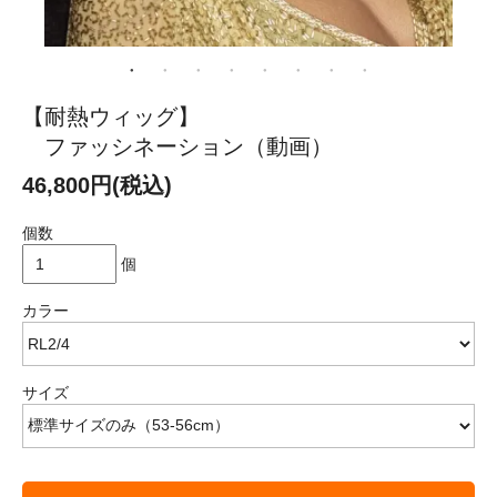
【耐熱ウィッグ】
ファッシネーション（動画）
46,800円(税込)
個数
個
カラー
サイズ