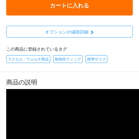
カートに入れる
オプションの値段詳細
この商品に登録されているタグ
ラクエル・ウェルチ商品
耐熱性ウィッグ
標準サイズ
商品の説明