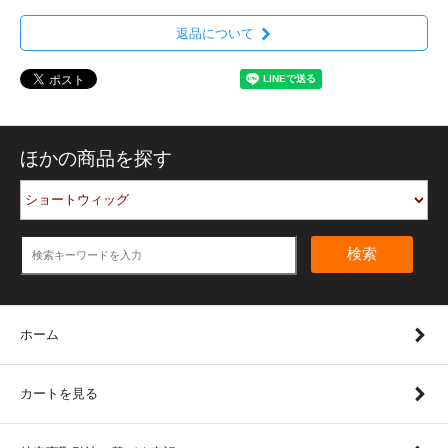
返品について
ほかの商品を探す
検索
ホーム
カートを見る