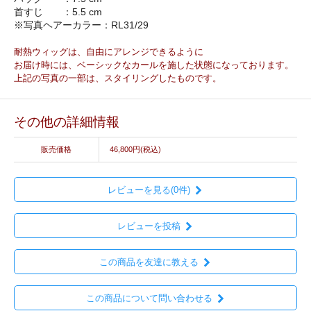
首すじ ：5.5 cm
※写真ヘアーカラー：RL31/29
耐熱ウィッグは、自由にアレンジできるように
お届け時には、ベーシックなカールを施した状態になっております。
上記の写真の一部は、スタイリングしたものです。
その他の詳細情報
販売価格
46,800円(税込)
レビューを見る(0件)
レビューを投稿
この商品を友達に教える
この商品について問い合わせる