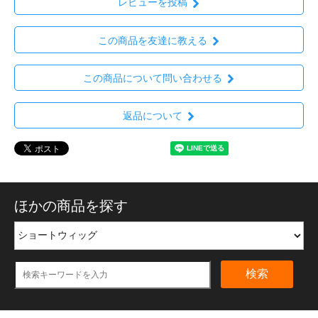
レビューを投稿
この商品を友達に教える
この商品について問い合わせる
返品について
ほかの商品を探す
検索