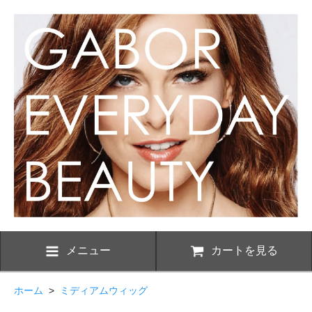
メニュー
カートを見る
ホーム
>
ミディアムウィッグ