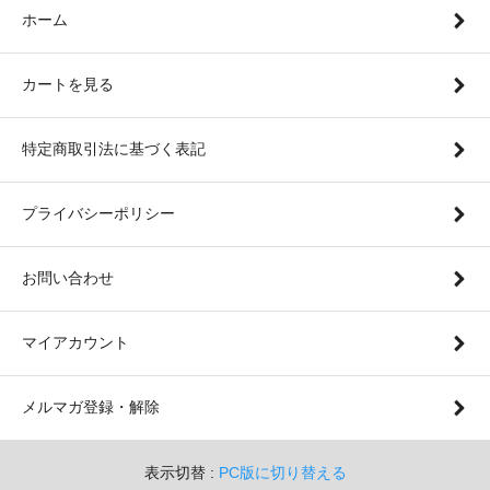
ホーム
カートを見る
特定商取引法に基づく表記
プライバシーポリシー
お問い合わせ
マイアカウント
メルマガ登録・解除
表示切替 :
PC版に切り替える