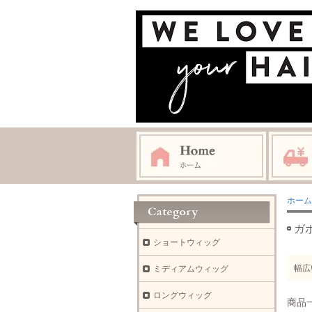
ホーム
ガ
ショートウィッグ
幅広
ミディアムウィッグ
ロングウィッグ
商品