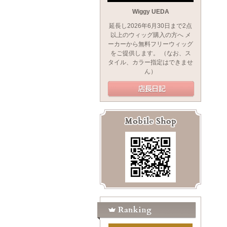
Wiggy UEDA
延長し2026年6月30日まで2点
以上のウィッグ購入の方へ メ
ーカーから無料フリーウィッグ
をご提供します。 （なお、ス
タイル、カラー指定はできませ
ん）